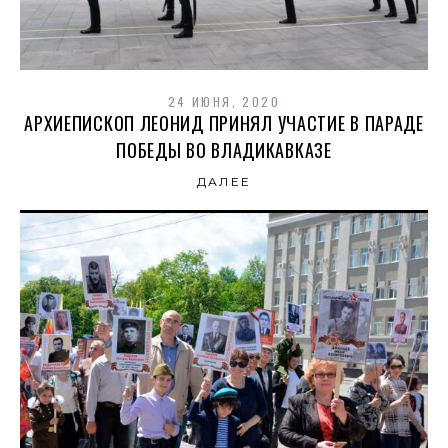
24 ИЮНЯ, 2020
АРХИЕПИСКОП ЛЕОНИД ПРИНЯЛ УЧАСТИЕ В ПАРАДЕ
ПОБЕДЫ ВО ВЛАДИКАВКАЗЕ
ДАЛЕЕ