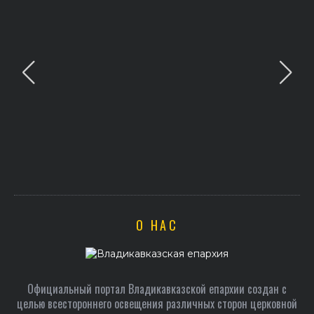
О НАС
Официальный портал Владикавказской епархии создан c
целью всестороннего освещения различных сторон церковной