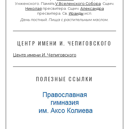
Унженского. Память
V Вселенского Собора
. Сщмч.
Николая
пресвитера. Сщмч.
Александра
пресвитера. Св.
Ираиды
исп.
День постный.
Пища с растительным маслом.
ЦЕНТР ИМЕНИ И. ЧЕПИГОВСКОГО
Центр имени И. Чепиговского
ПОЛЕЗНЫЕ ССЫЛКИ