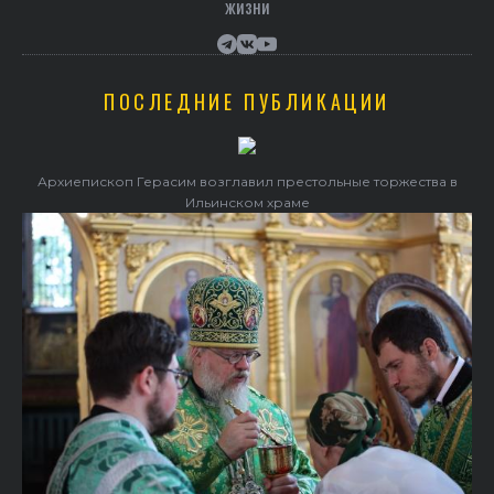
жизни
ПОСЛЕДНИЕ ПУБЛИКАЦИИ
Архиепископ Герасим возглавил престольные торжества в
Ильинском храме