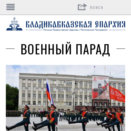
Поиск
ВОЕННЫЙ ПАРАД