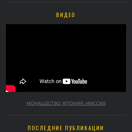
ВИДЕО
МОНАШЕСТВО. ЯПОНИЯ. МИССИЯ
ПОСЛЕДНИЕ ПУБЛИКАЦИИ