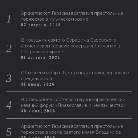
Архиепископ Герасим возглавил престольные
торжества в Ильинском храме
02 августа, 2026
В праздник святого Серафима Саровского
архиепископ Герасим совершил Литургию в
Покровском храме
01 августа, 2026
Объявлен набор в Центр подготовки церковных
специалистов
31 июля, 2026
В Ставрополе состоялся научно-практический
казачий форум «Православие и неоязычество»
30 июля, 2026
Архиепископ Герасим возглавил престольные
торжества в храме святого князя Владимира
28 июля, 2026