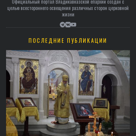
Официальный портал Владикавказской епархии создан c
целью всестороннего освещения различных сторон церковной
жизни
ПОСЛЕДНИЕ ПУБЛИКАЦИИ