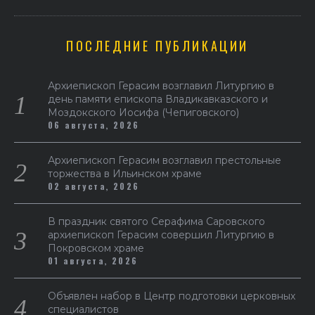
ПОСЛЕДНИЕ ПУБЛИКАЦИИ
Архиепископ Герасим возглавил Литургию в
день памяти епископа Владикавказского и
Моздокского Иосифа (Чепиговского)
06 августа, 2026
Архиепископ Герасим возглавил престольные
торжества в Ильинском храме
02 августа, 2026
В праздник святого Серафима Саровского
архиепископ Герасим совершил Литургию в
Покровском храме
01 августа, 2026
Объявлен набор в Центр подготовки церковных
специалистов