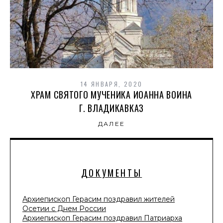
14 ЯНВАРЯ, 2020
ХРАМ СВЯТОГО МУЧЕНИКА ИОАННА ВОИНА
Г. ВЛАДИКАВКАЗ
ДАЛЕЕ
ДОКУМЕНТЫ
Архиепископ Герасим поздравил жителей
Осетии с Днем России
Архиепископ Герасим поздравил Патриарха