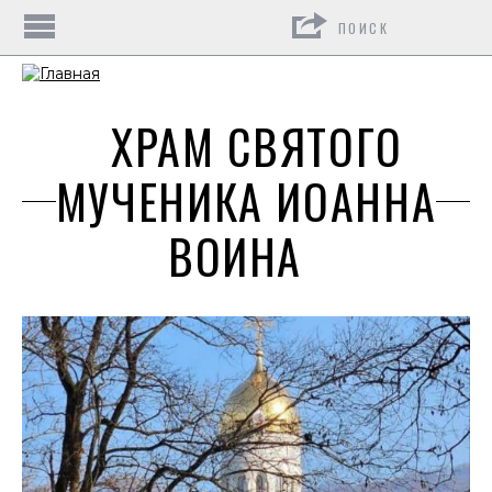
Поиск
ХРАМ СВЯТОГО
МУЧЕНИКА ИОАННА
ВОИНА