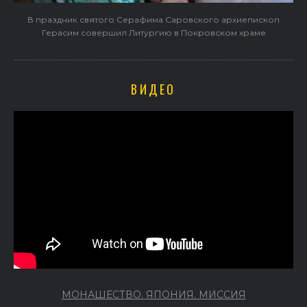
В праздник святого Серафима Саровского архиепископ
Герасим совершил Литургию в Покровском храме
ВИДЕО
МОНАШЕСТВО. ЯПОНИЯ. МИССИЯ