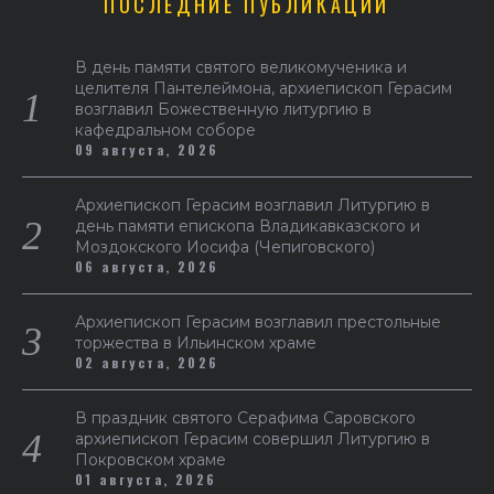
ПОСЛЕДНИЕ ПУБЛИКАЦИИ
В день памяти святого великомученика и
целителя Пантелеймона, архиепископ Герасим
возглавил Божественную литургию в
кафедральном соборе
09 августа, 2026
Архиепископ Герасим возглавил Литургию в
день памяти епископа Владикавказского и
Моздокского Иосифа (Чепиговского)
06 августа, 2026
Архиепископ Герасим возглавил престольные
торжества в Ильинском храме
02 августа, 2026
В праздник святого Серафима Саровского
архиепископ Герасим совершил Литургию в
Покровском храме
01 августа, 2026