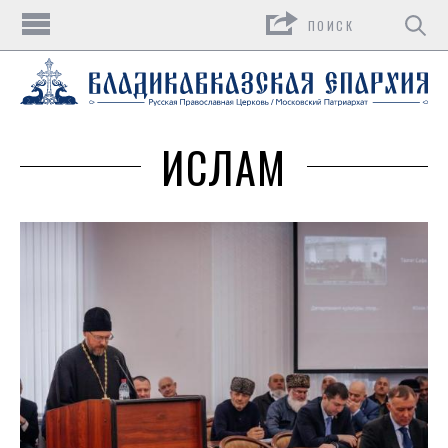
Поиск
ИСЛАМ