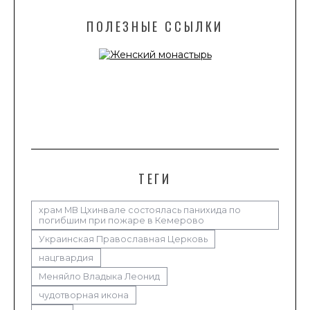
ПОЛЕЗНЫЕ ССЫЛКИ
ТЕГИ
храм МВ Цхинвале состоялась панихида по
погибшим при пожаре в Кемерово
Украинская Православная Церковь
нацгвардия
Меняйло Владыка Леонид
чудотворная икона