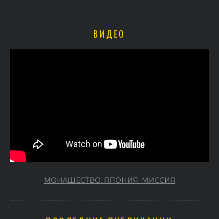
ВИДЕО
МОНАШЕСТВО. ЯПОНИЯ. МИССИЯ