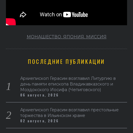
МОНАШЕСТВО. ЯПОНИЯ. МИССИЯ
ПОСЛЕДНИЕ ПУБЛИКАЦИИ
Архиепископ Герасим возглавил Литургию в
день памяти епископа Владикавказского и
Моздокского Иосифа (Чепиговского)
06 августа, 2026
Архиепископ Герасим возглавил престольные
торжества в Ильинском храме
02 августа, 2026