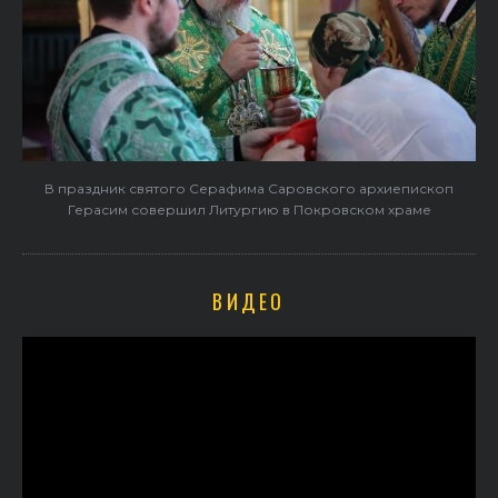
В праздник святого Серафима Саровского архиепископ
Герасим совершил Литургию в Покровском храме
ВИДЕО