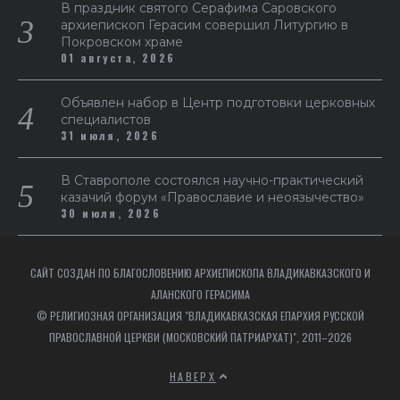
В праздник святого Серафима Саровского
архиепископ Герасим совершил Литургию в
Покровском храме
01 августа, 2026
Объявлен набор в Центр подготовки церковных
специалистов
31 июля, 2026
В Ставрополе состоялся научно-практический
казачий форум «Православие и неоязычество»
30 июля, 2026
САЙТ СОЗДАН ПО БЛАГОСЛОВЕНИЮ АРХИЕПИСКОПА ВЛАДИКАВКАЗСКОГО И
АЛАНСКОГО ГЕРАСИМА
© РЕЛИГИОЗНАЯ ОРГАНИЗАЦИЯ "ВЛАДИКАВКАЗСКАЯ ЕПАРХИЯ РУССКОЙ
ПРАВОСЛАВНОЙ ЦЕРКВИ (МОСКОВСКИЙ ПАТРИАРХАТ)", 2011–2026
НАВЕРХ