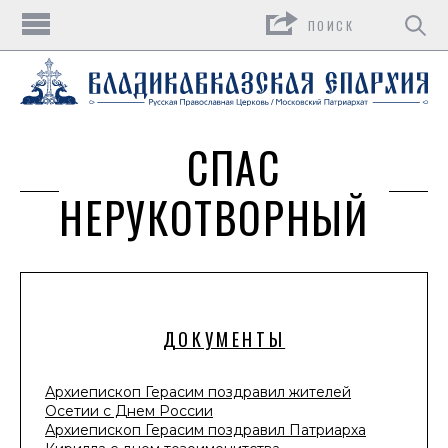
Поиск
СПАС
НЕРУКОТВОРНЫЙ
ДОКУМЕНТЫ
Архиепископ Герасим поздравил жителей
Осетии с Днем России
Архиепископ Герасим поздравил Патриарха