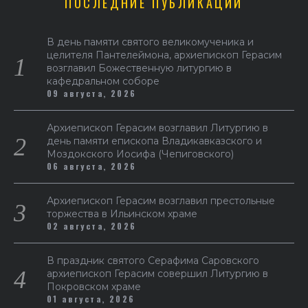
ПОСЛЕДНИЕ ПУБЛИКАЦИИ
В день памяти святого великомученика и
целителя Пантелеймона, архиепископ Герасим
возглавил Божественную литургию в
кафедральном соборе
09 августа, 2026
Архиепископ Герасим возглавил Литургию в
день памяти епископа Владикавказского и
Моздокского Иосифа (Чепиговского)
06 августа, 2026
Архиепископ Герасим возглавил престольные
торжества в Ильинском храме
02 августа, 2026
В праздник святого Серафима Саровского
архиепископ Герасим совершил Литургию в
Покровском храме
01 августа, 2026