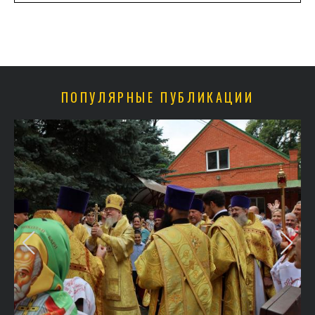
ПОПУЛЯРНЫЕ ПУБЛИКАЦИИ
и