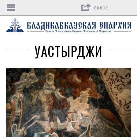
Поиск
УАСТЫРДЖИ