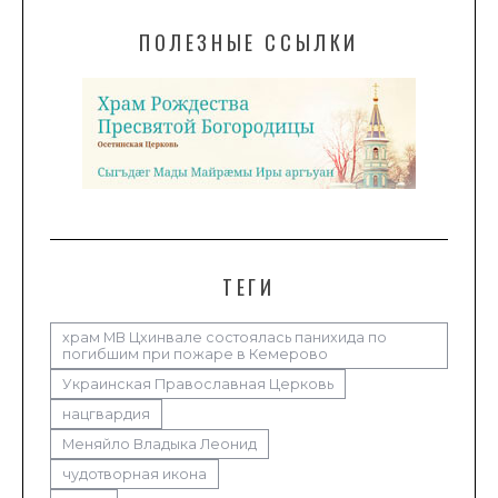
ПОЛЕЗНЫЕ ССЫЛКИ
ТЕГИ
храм МВ Цхинвале состоялась панихида по
погибшим при пожаре в Кемерово
Украинская Православная Церковь
нацгвардия
Меняйло Владыка Леонид
чудотворная икона