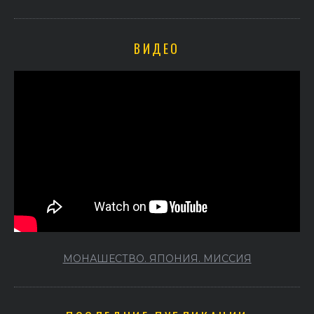
ВИДЕО
МОНАШЕСТВО. ЯПОНИЯ. МИССИЯ