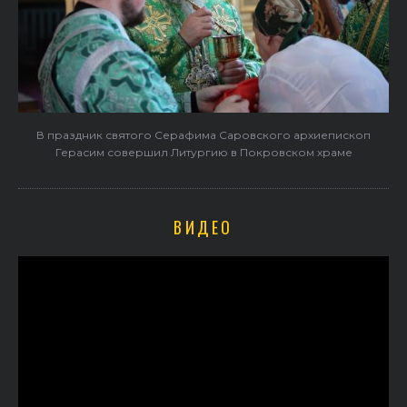
В праздник святого Серафима Саровского архиепископ
Герасим совершил Литургию в Покровском храме
ВИДЕО