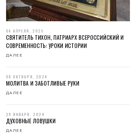
06 АПРЕЛЯ, 2025
СВЯТИТЕЛЬ ТИХОН, ПАТРИАРХ ВСЕРОССИЙСКИЙ И
СОВРЕМЕННОСТЬ: УРОКИ ИСТОРИИ
ДАЛЕЕ
08 ОКТЯБРЯ, 2024
МОЛИТВА И ЗАБОТЛИВЫЕ РУКИ
ДАЛЕЕ
29 ЯНВАРЯ, 2024
ДУХОВНЫЕ ЛОВУШКИ
ДАЛЕЕ