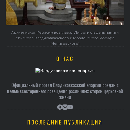
Архиепископ Герасим возглавил Литургию в день памяти
епископа Владикавказского и Моздокского Иосифа
(Чепиговского)
О НАС
Официальный портал Владикавказской епархии создан c
целью всестороннего освещения различных сторон церковной
жизни
ПОСЛЕДНИЕ ПУБЛИКАЦИИ