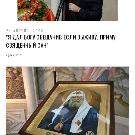
24 АПРЕЛЯ, 2025
"Я ДАЛ БОГУ ОБЕЩАНИЕ: ЕСЛИ ВЫЖИВУ, ПРИМУ
СВЯЩЕННЫЙ САН"
ДАЛЕЕ