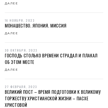
ДАЛЕЕ
16 НОЯБРЯ, 2023
МОНАШЕСТВО. ЯПОНИЯ. МИССИЯ
ДАЛЕЕ
30 ОКТЯБРЯ, 2023
ГОСПОДЬ СТОЛЬКО ВРЕМЕНИ СТРАДАЛ И ПЛАКАЛ
ОБ ЭТОМ МЕСТЕ
ДАЛЕЕ
27 ФЕВРАЛЯ, 2023
ВЕЛИКИЙ ПОСТ – ВРЕМЯ ПОДГОТОВКИ К ВЕЛИКОМУ
ТОРЖЕСТВУ ХРИСТИАНСКОЙ ЖИЗНИ – ПАСХЕ
ХРИСТОВОЙ