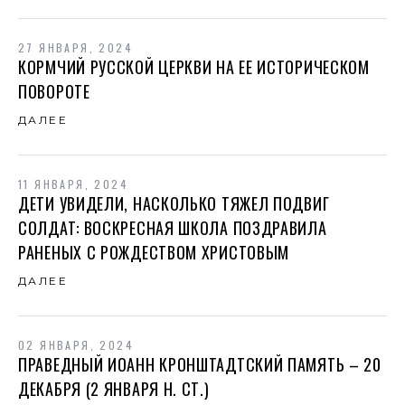
27 ЯНВАРЯ, 2024
КОРМЧИЙ РУССКОЙ ЦЕРКВИ НА ЕЕ ИСТОРИЧЕСКОМ
ПОВОРОТЕ
ДАЛЕЕ
11 ЯНВАРЯ, 2024
ДЕТИ УВИДЕЛИ, НАСКОЛЬКО ТЯЖЕЛ ПОДВИГ
СОЛДАТ: ВОСКРЕСНАЯ ШКОЛА ПОЗДРАВИЛА
РАНЕНЫХ С РОЖДЕСТВОМ ХРИСТОВЫМ
ДАЛЕЕ
02 ЯНВАРЯ, 2024
ПРАВЕДНЫЙ ИОАНН КРОНШТАДТСКИЙ ПАМЯТЬ – 20
ДЕКАБРЯ (2 ЯНВАРЯ Н. СТ.)