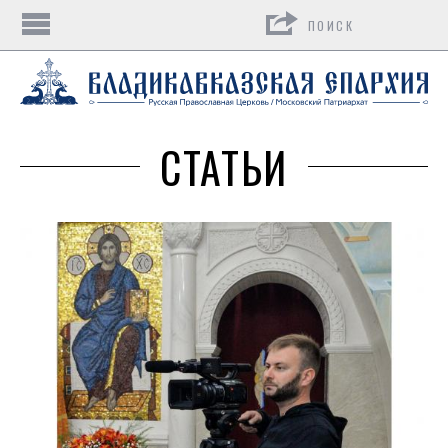
Поиск
СТАТЬИ