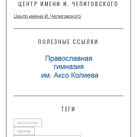
ЦЕНТР ИМЕНИ И. ЧЕПИГОВСКОГО
Центр имени И. Чепиговского
ПОЛЕЗНЫЕ ССЫЛКИ
ТЕГИ
иконостас
турнир