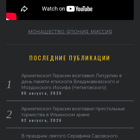
МОНАШЕСТВО. ЯПОНИЯ. МИССИЯ
ПОСЛЕДНИЕ ПУБЛИКАЦИИ
Архиепископ Герасим возглавил Литургию в
день памяти епископа Владикавказского и
Моздокского Иосифа (Чепиговского)
06 августа, 2026
Архиепископ Герасим возглавил престольные
торжества в Ильинском храме
02 августа, 2026
В праздник святого Серафима Саровского