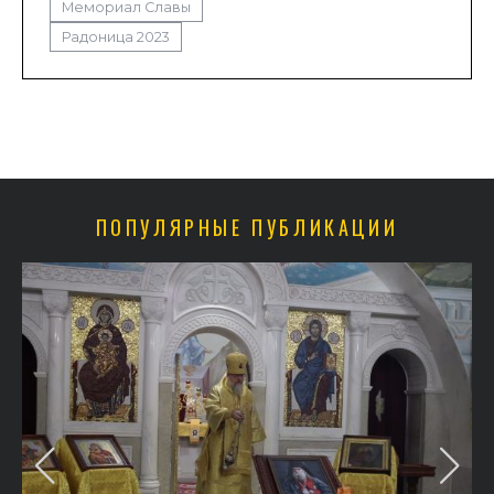
Мемориал Славы
Радоница 2023
ПОПУЛЯРНЫЕ ПУБЛИКАЦИИ