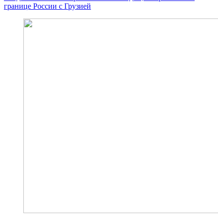
границе России с Грузией