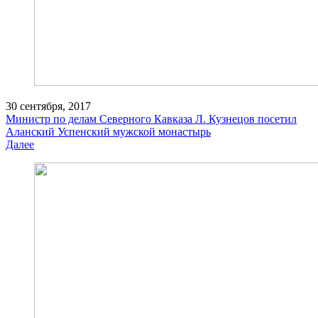
30 сентября, 2017
Министр по делам Северного Кавказа Л. Кузнецов посетил
Аланский Успенский мужской монастырь
Далее