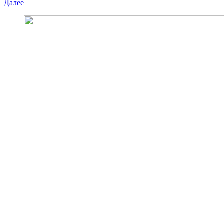
Далее