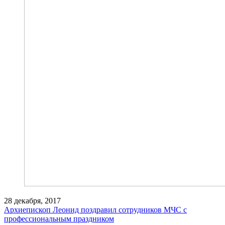
28 декабря, 2017
Архиепископ Леонид поздравил сотрудников МЧС с
профессиональным праздником