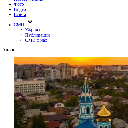
Фото
Видео
Газета
СМИ
Журнал
Публикации
СМИ о нас
Анонс