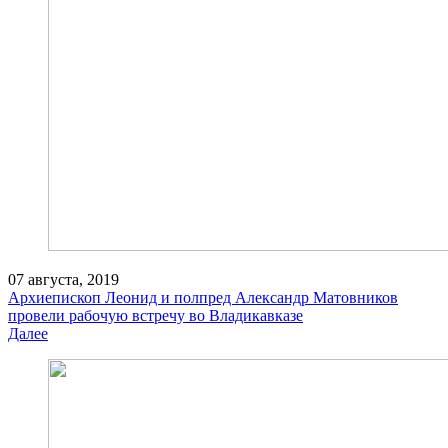
07 августа, 2019
Архиепископ Леонид и полпред Александр Матовников
провели рабочую встречу во Владикавказе
Далее