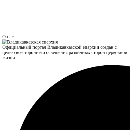
О нас
Официальный портал Владикавказской епархии создан c
целью всестороннего освещения различных сторон церковной
жизни