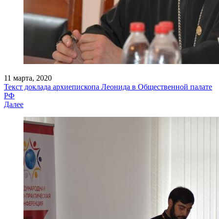
11 марта, 2020
Текст доклада архиепископа Леонида в Общественной палате
РФ
Далее