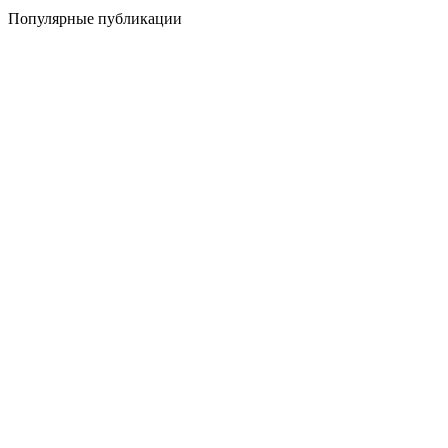
Популярные публикации