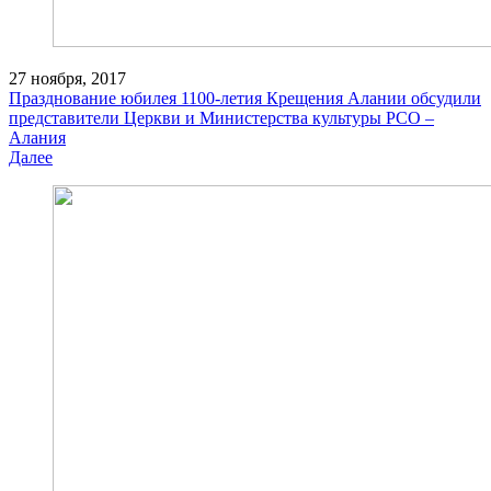
27 ноября, 2017
Празднование юбилея 1100-летия Крещения Алании обсудили
представители Церкви и Министерства культуры РСО –
Алания
Далее