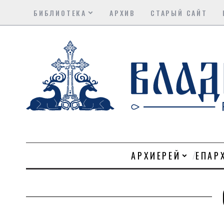
БИБЛИОТЕКА
АРХИВ
СТАРЫЙ САЙТ
АРХИЕРЕЙ
ЕПАР