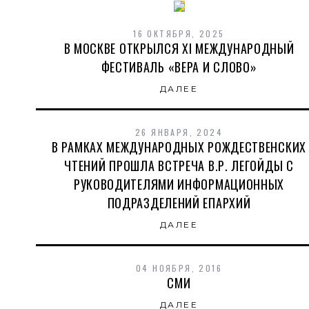
16 ОКТЯБРЯ, 2025
В МОСКВЕ ОТКРЫЛСЯ XI МЕЖДУНАРОДНЫЙ
ФЕСТИВАЛЬ «ВЕРА И СЛОВО»
ДАЛЕЕ
26 ЯНВАРЯ, 2024
В РАМКАХ МЕЖДУНАРОДНЫХ РОЖДЕСТВЕНСКИХ
ЧТЕНИЙ ПРОШЛА ВСТРЕЧА В.Р. ЛЕГОЙДЫ С
РУКОВОДИТЕЛЯМИ ИНФОРМАЦИОННЫХ
ПОДРАЗДЕЛЕНИЙ ЕПАРХИЙ
ДАЛЕЕ
04 НОЯБРЯ, 2016
СМИ
ДАЛЕЕ