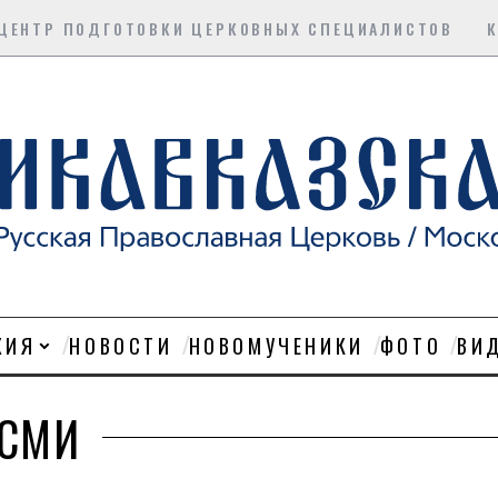
ЦЕНТР ПОДГОТОВКИ ЦЕРКОВНЫХ СПЕЦИАЛИСТОВ
ХИЯ
НОВОСТИ
НОВОМУЧЕНИКИ
ФОТО
ВИ
СМИ