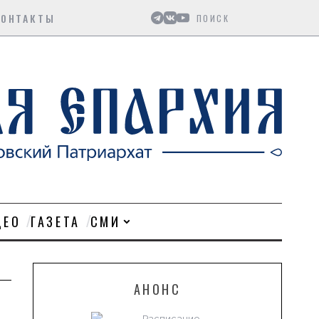
Поиск
КОНТАКТЫ
ДЕО
ГАЗЕТА
СМИ
АНОНС
Расписание