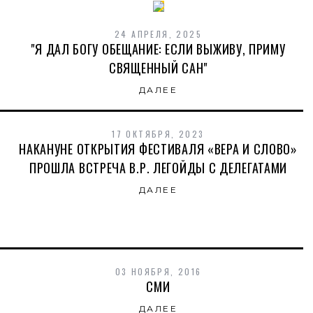
24 АПРЕЛЯ, 2025
"Я ДАЛ БОГУ ОБЕЩАНИЕ: ЕСЛИ ВЫЖИВУ, ПРИМУ
СВЯЩЕННЫЙ САН"
ДАЛЕЕ
17 ОКТЯБРЯ, 2023
НАКАНУНЕ ОТКРЫТИЯ ФЕСТИВАЛЯ «ВЕРА И СЛОВО»
ПРОШЛА ВСТРЕЧА В.Р. ЛЕГОЙДЫ С ДЕЛЕГАТАМИ
ДАЛЕЕ
03 НОЯБРЯ, 2016
СМИ
ДАЛЕЕ