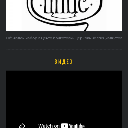
Объявлен набор в Центр подготовки церковных специалистов
ВИДЕО