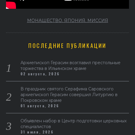
МОНАШЕСТВО. ЯПОНИЯ. МИССИЯ
ПОСЛЕДНИЕ ПУБЛИКАЦИИ
Архиепископ Герасим возглавил престольные
торжества в Ильинском храме
02 августа, 2026
В праздник святого Серафима Саровского
архиепископ Герасим совершил Литургию в
Покровском храме
01 августа, 2026
Объявлен набор в Центр подготовки церковных
специалистов
31 июля, 2026