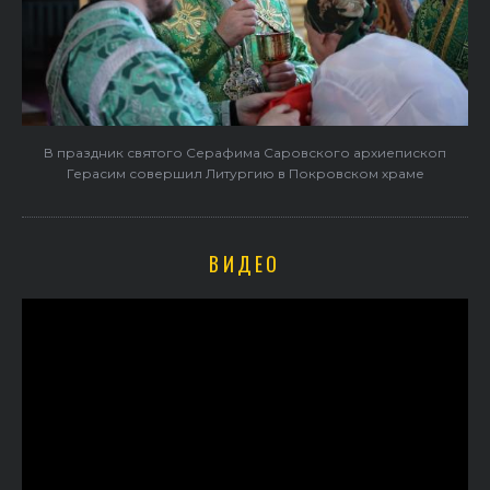
В праздник святого Серафима Саровского архиепископ
Герасим совершил Литургию в Покровском храме
ВИДЕО