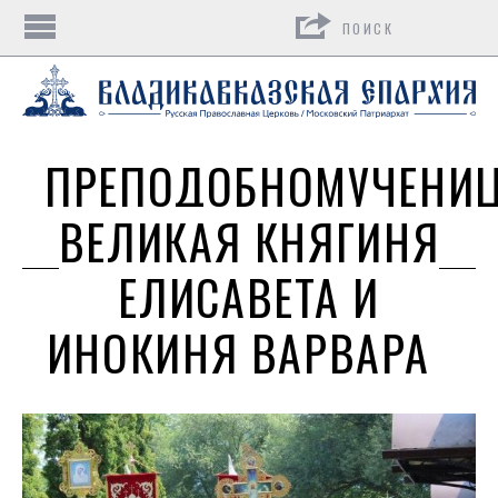
Поиск
ПРЕПОДОБНОМУЧЕНИ
ВЕЛИКАЯ КНЯГИНЯ
ЕЛИСАВЕТА И
ИНОКИНЯ ВАРВАРА