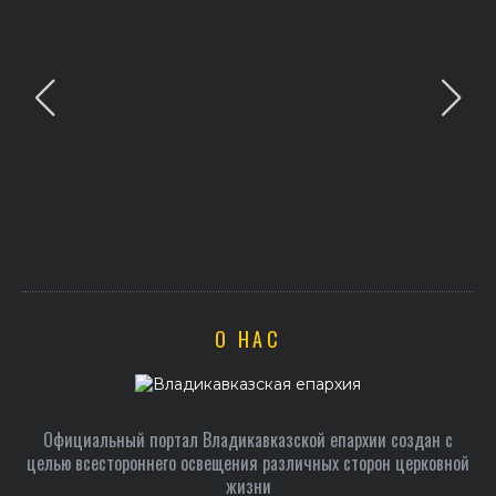
О НАС
Официальный портал Владикавказской епархии создан c
целью всестороннего освещения различных сторон церковной
жизни