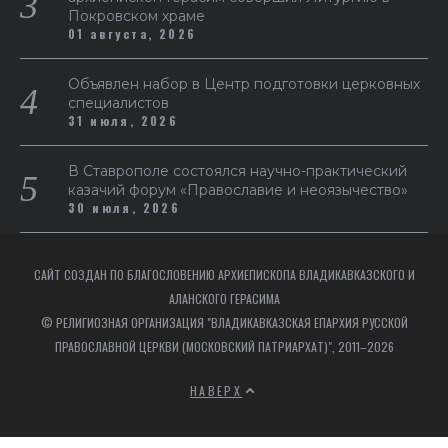
Покровском храме
01 августа, 2026
Объявлен набор в Центр подготовки церковных
специалистов
31 июля, 2026
В Ставрополе состоялся научно-практический
казачий форум «Православие и неоязычество»
30 июля, 2026
САЙТ СОЗДАН ПО БЛАГОСЛОВЕНИЮ АРХИЕПИСКОПА ВЛАДИКАВКАЗСКОГО И
АЛАНСКОГО ГЕРАСИМА
© РЕЛИГИОЗНАЯ ОРГАНИЗАЦИЯ "ВЛАДИКАВКАЗСКАЯ ЕПАРХИЯ РУССКОЙ
ПРАВОСЛАВНОЙ ЦЕРКВИ (МОСКОВСКИЙ ПАТРИАРХАТ)", 2011–2026
НАВЕРХ