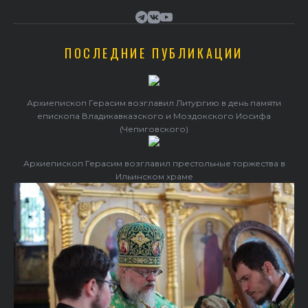
ПОСЛЕДНИЕ ПУБЛИКАЦИИ
Архиепископ Герасим возглавил Литургию в день памяти
епископа Владикавказского и Моздокского Иосифа
(Чепиговского)
Архиепископ Герасим возглавил престольные торжества в
Ильинском храме