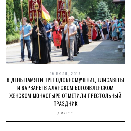
19 ИЮЛЯ, 2017
В ДЕНЬ ПАМЯТИ ПРЕПОДОБНОМУЧЕНИЦ ЕЛИСАВЕТЫ
И ВАРВАРЫ В АЛАНСКОМ БОГОЯВЛЕНСКОМ
ЖЕНСКОМ МОНАСТЫРЕ ОТМЕТИЛИ ПРЕСТОЛЬНЫЙ
ПРАЗДНИК
ДАЛЕЕ