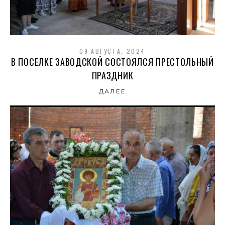
09 АВГУСТА, 2024
В ПОСЕЛКЕ ЗАВОДСКОЙ СОСТОЯЛСЯ ПРЕСТОЛЬНЫЙ
ПРАЗДНИК
ДАЛЕЕ