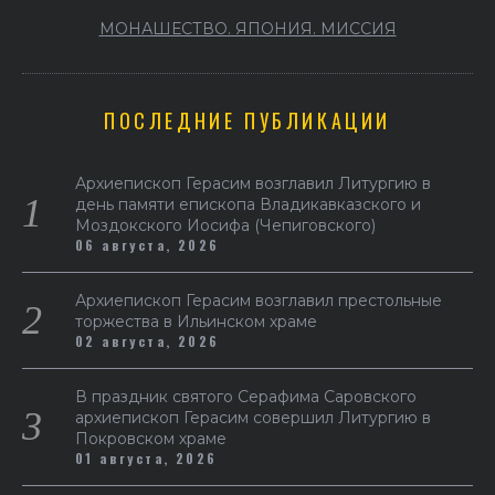
МОНАШЕСТВО. ЯПОНИЯ. МИССИЯ
ПОСЛЕДНИЕ ПУБЛИКАЦИИ
Архиепископ Герасим возглавил Литургию в
день памяти епископа Владикавказского и
Моздокского Иосифа (Чепиговского)
06 августа, 2026
Архиепископ Герасим возглавил престольные
торжества в Ильинском храме
02 августа, 2026
В праздник святого Серафима Саровского
архиепископ Герасим совершил Литургию в
Покровском храме
01 августа, 2026