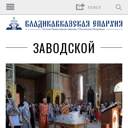
Поиск
ЗАВОДСКОЙ