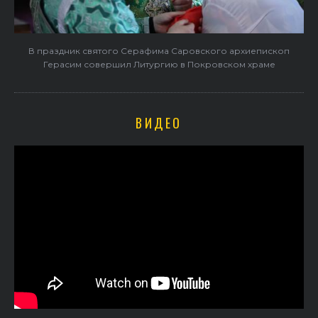
В праздник святого Серафима Саровского архиепископ
Герасим совершил Литургию в Покровском храме
ВИДЕО